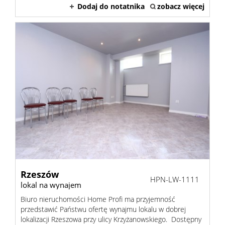
Dodaj do notatnika
zobacz więcej
Rzeszów
HPN-LW-1111
lokal na wynajem
Biuro nieruchomości Home Profi ma przyjemność
przedstawić Państwu ofertę wynajmu lokalu w dobrej
lokalizacji Rzeszowa przy ulicy Krzyżanowskiego. Dostępny