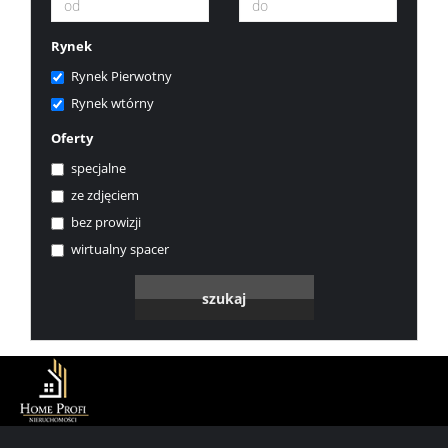
Rynek
Rynek Pierwotny
Rynek wtórny
Oferty
specjalne
ze zdjęciem
bez prowizji
wirtualny spacer