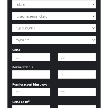
Cena
Powierzchnia
Pomieszczeń biurowych
2
Cena za m