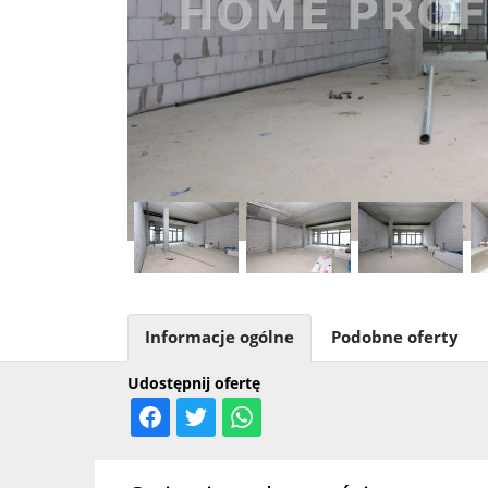
Informacje ogólne
Podobne oferty
Udostępnij ofertę