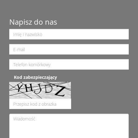
Napisz do nas
Kod zabezpieczający