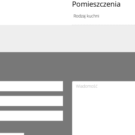
Pomieszczenia
Rodzaj kuchni