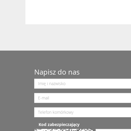
Napisz do nas
Kod zabezpieczający