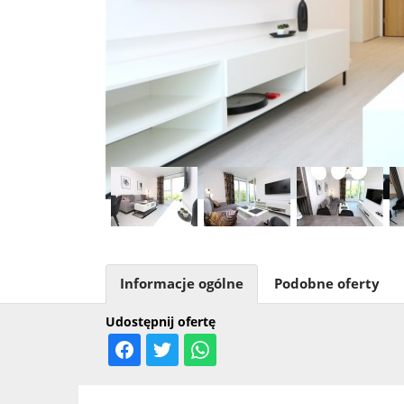
Informacje ogólne
Podobne oferty
Udostępnij ofertę