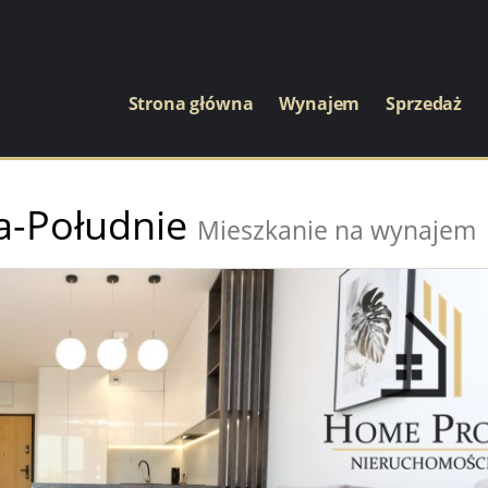
Strona główna
Wynajem
Sprzedaż
a-Południe
Mieszkanie na wynajem