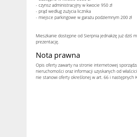
- czynsz administracyjny w kwocie 950 zł
- prąd według zużycia licznika
- miejsce parkingowe w garażu podziemnym 200 zł
Mieszkanie dostępne od Sierpnia jednakżę już dziś
prezentację.
Nota prawna
Opis oferty zawarty na stronie internetowej sporządz
nieruchomości oraz informacji uzyskanych od właścicie
nie stanowi oferty określonej w art. 66 i następnych K